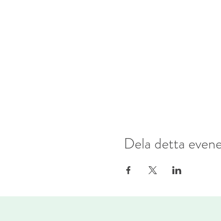
Dela detta eve