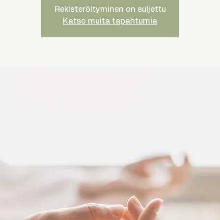
Rekisteröityminen on suljettu
Katso muita tapahtumia