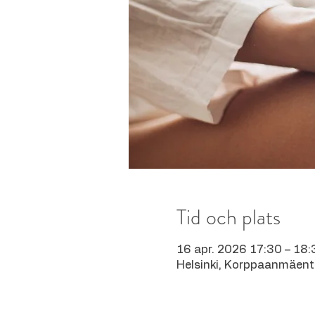
Tid och plats
16 apr. 2026 17:30 – 18:
Helsinki, Korppaanmäenti