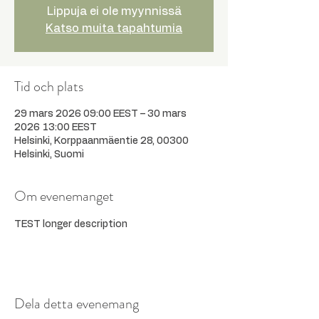
Lippuja ei ole myynnissä
Katso muita tapahtumia
Tid och plats
29 mars 2026 09:00 EEST – 30 mars
2026 13:00 EEST
Helsinki, Korppaanmäentie 28, 00300
Helsinki, Suomi
Om evenemanget
TEST longer description
Dela detta evenemang