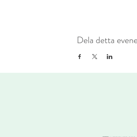
Dela detta eve