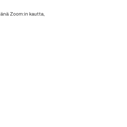
tänä Zoom:in kautta, 