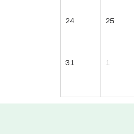
24
25
31
1