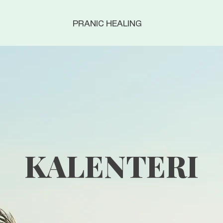
PRANIC HEALING
KALENTERI