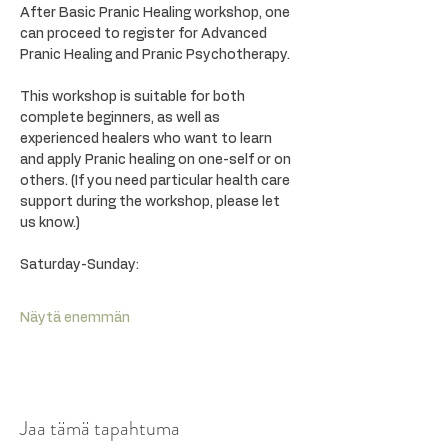
After Basic Pranic Healing workshop, one 
can proceed to register for Advanced 
Pranic Healing and Pranic Psychotherapy.
This workshop is suitable for both 
complete beginners, as well as 
experienced healers who want to learn 
and apply Pranic healing on one-self or on 
others. (If you need particular health care 
support during the workshop, please let 
us know.)
Saturday-Sunday:
Näytä enemmän
Jaa tämä tapahtuma