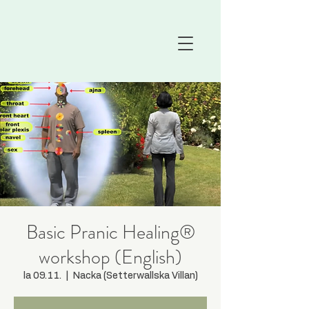
Basic Pranic Healing®
workshop (English)
la 09.11.
  |  
Nacka (Setterwallska Villan)