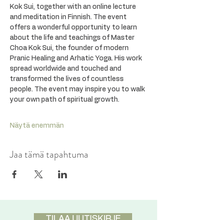
Kok Sui, together with an online lecture 
and meditation in Finnish. The event 
offers a wonderful opportunity to learn 
about the life and teachings of Master 
Choa Kok Sui, the founder of modern 
Pranic Healing and Arhatic Yoga. His work 
spread worldwide and touched and 
transformed the lives of countless 
people. The event may inspire you to walk 
your own path of spiritual growth.
Näytä enemmän
Jaa tämä tapahtuma
TILAA UUTISKIRJE