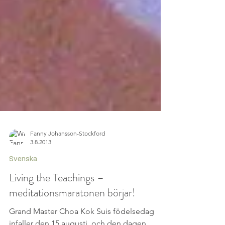
Fanny Johansson-Stockford
3.8.2013
Svenska