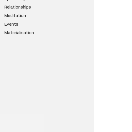
Relationships
Meditation
Events
Materialisation