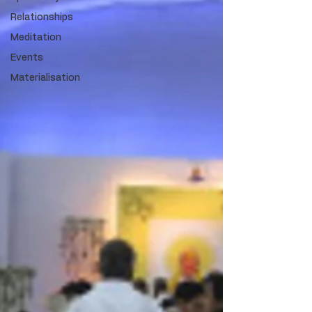
Relationships
Meditation
Events
Materialisation