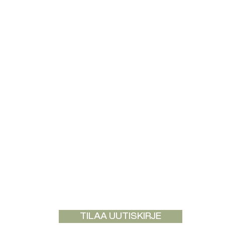
TILAA UUTISKIRJE