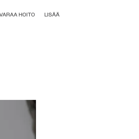
VARAA HOITO
LISÄÄ