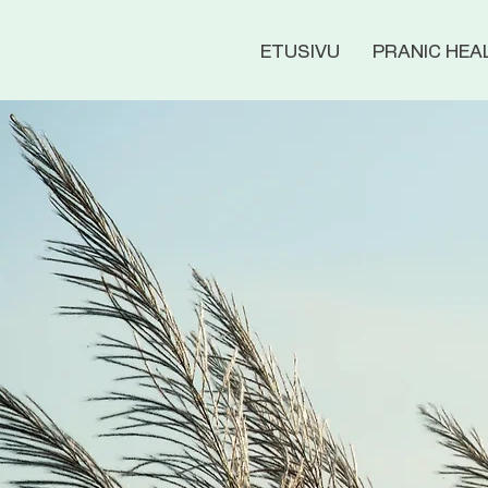
ETUSIVU
PRANIC HEA