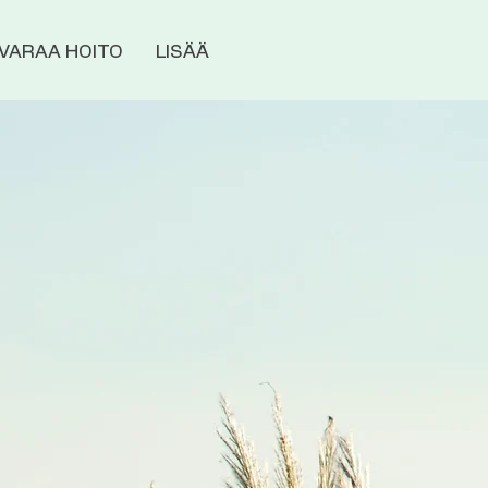
VARAA HOITO
LISÄÄ