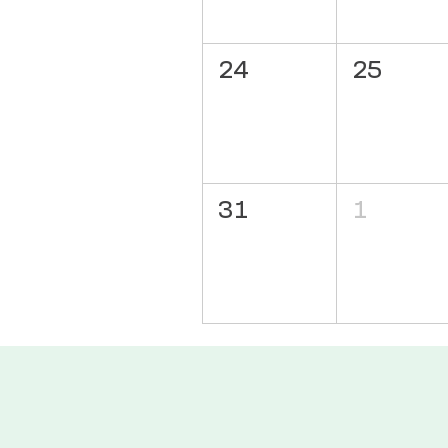
24
25
31
1